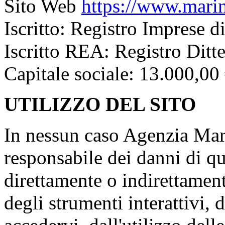
Sito Web
https://www.marin
Iscritto: Registro Imprese 
Iscritto REA: Registro Ditt
Capitale sociale: 13.000,00
UTILIZZO DEL SITO
In nessun caso Agenzia Mari
responsabile dei danni di qu
direttamente o indirettamente
degli strumenti interattivi, 