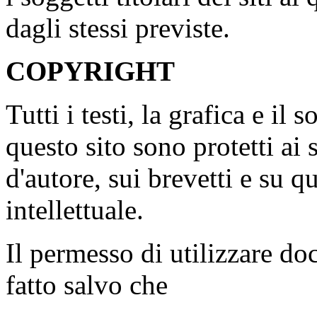
dagli stessi previste.
COPYRIGHT
Tutti i testi, la grafica e il 
questo sito sono protetti ai 
d'autore, sui brevetti e su qu
intellettuale.
Il permesso di utilizzare do
fatto salvo che