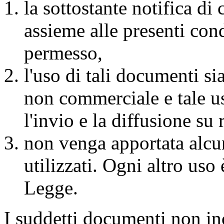
la sottostante notifica di
assieme alle presenti con
permesso,
l'uso di tali documenti si
non commerciale e tale us
l'invio e la diffusione su 
non venga apportata alcu
utilizzati. Ogni altro uso
Legge.
I suddetti documenti non inc