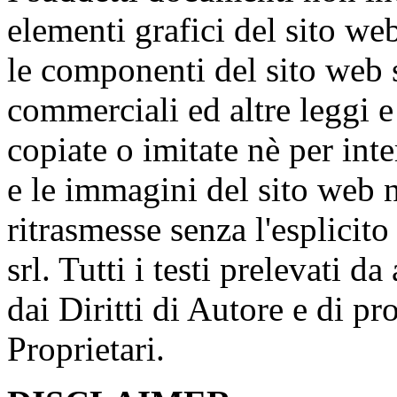
elementi grafici del sito w
le componenti del sito web 
commerciali ed altre leggi 
copiate o imitate nè per inter
e le immagini del sito web 
ritrasmesse senza l'esplici
srl. Tutti i testi prelevati da
dai Diritti di Autore e di pr
Proprietari.