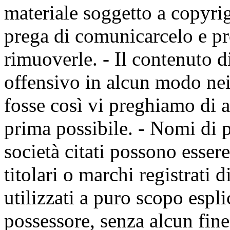
materiale soggetto a copyrig
prega di comunicarcelo e 
rimuoverle. - Il contenuto 
offensivo in alcun modo nei
fosse così vi preghiamo di a
prima possibile. - Nomi di p
società citati possono essere
titolari o marchi registrati d
utilizzati a puro scopo espli
possessore, senza alcun fine 