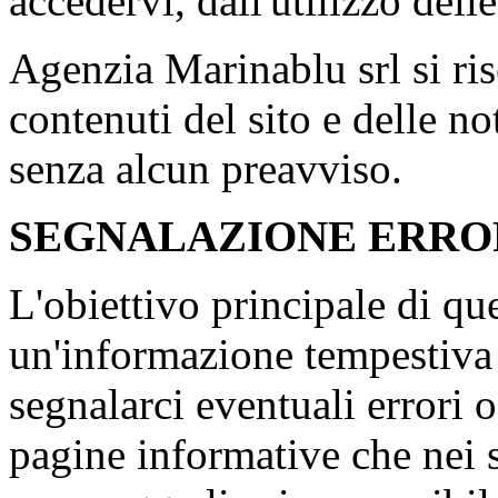
accedervi, dall'utilizzo dell
Agenzia Marinablu srl si rise
contenuti del sito e delle n
senza alcun preavviso.
SEGNALAZIONE ERRO
L'obiettivo principale di que
un'informazione tempestiva e
segnalarci eventuali errori 
pagine informative che nei 