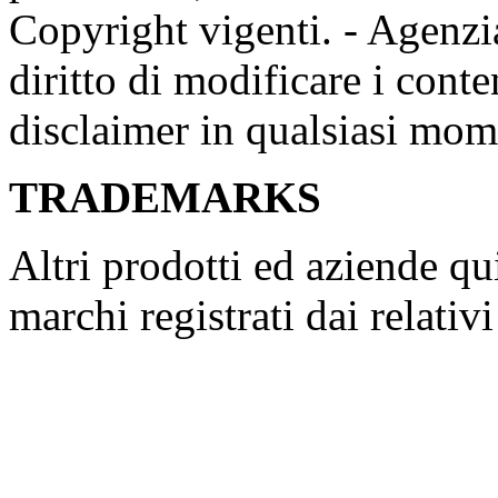
Copyright vigenti. - Agenzia
diritto di modificare i conte
disclaimer in qualsiasi mom
TRADEMARKS
Altri prodotti ed aziende q
marchi registrati dai relativ