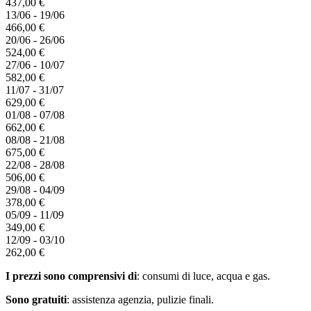
437,00 €
13/06 - 19/06
466,00 €
20/06 - 26/06
524,00 €
27/06 - 10/07
582,00 €
11/07 - 31/07
629,00 €
01/08 - 07/08
662,00 €
08/08 - 21/08
675,00 €
22/08 - 28/08
506,00 €
29/08 - 04/09
378,00 €
05/09 - 11/09
349,00 €
12/09 - 03/10
262,00 €
I prezzi sono comprensivi di
: consumi di luce, acqua e gas.
Sono gratuiti
: assistenza agenzia, pulizie finali.