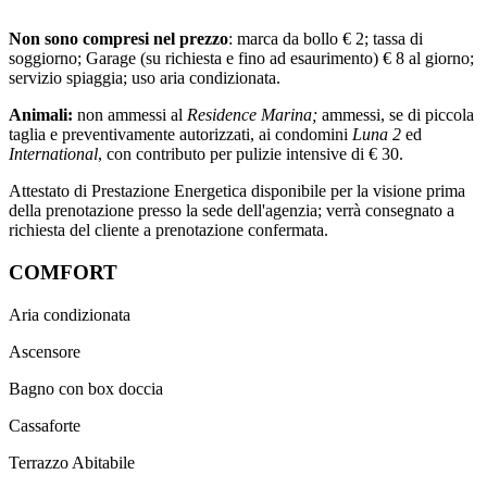
Non sono compresi nel prezzo
: marca da bollo € 2; tassa di
soggiorno; Garage (su richiesta e fino ad esaurimento) € 8 al giorno;
servizio spiaggia; uso aria condizionata.
Animali:
non ammessi al
Residence Marina;
ammessi, se di piccola
taglia e preventivamente autorizzati, ai condomini
Luna 2
ed
International
, con contributo per pulizie intensive di € 30.
Attestato di Prestazione Energetica disponibile per la visione prima
della prenotazione presso la sede dell'agenzia; verrà consegnato a
richiesta del cliente a prenotazione confermata.
COMFORT
Aria condizionata
Ascensore
Bagno con box doccia
Cassaforte
Terrazzo Abitabile