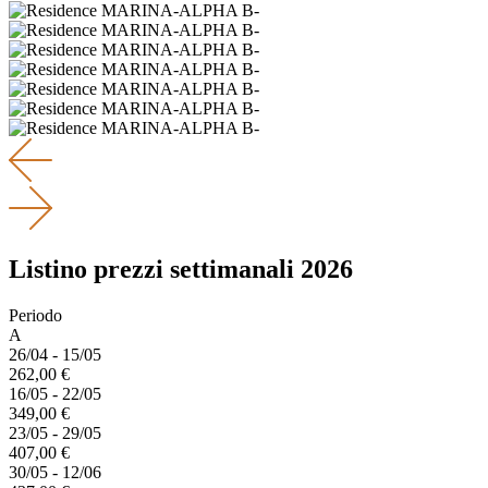
Listino prezzi settimanali 2026
Periodo
A
26/04 - 15/05
262,00 €
16/05 - 22/05
349,00 €
23/05 - 29/05
407,00 €
30/05 - 12/06