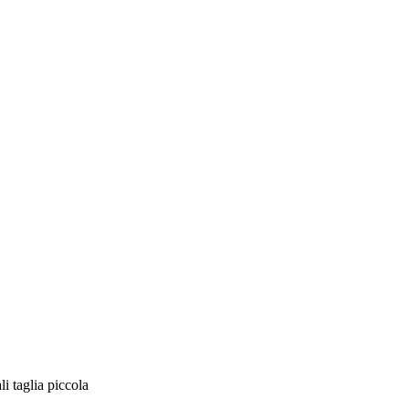
i taglia piccola