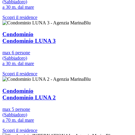
(Sabbiadoro)
a 30 m. dal mare
Scopri il residence
Condominio
Condominio LUNA 3
max 6 persone
(Sabbiadoro)
a 30 m. dal mare
Scopri il residence
Condominio
Condominio LUNA 2
max 5 persone
(Sabbiadoro)
a 70 m. dal mare
Scopri il residence